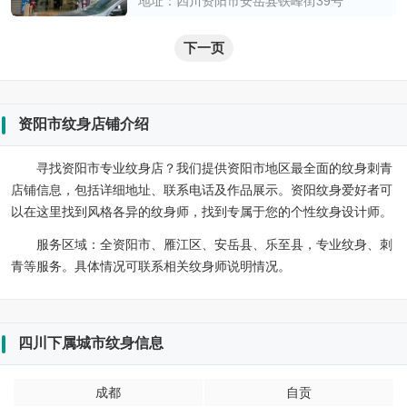
地址：四川资阳市安岳县铁峰街39号
下一页
资阳市纹身店铺介绍
寻找资阳市专业纹身店？我们提供资阳市地区最全面的纹身刺青
店铺信息，包括详细地址、联系电话及作品展示。资阳纹身爱好者可
以在这里找到风格各异的纹身师，找到专属于您的个性纹身设计师。
服务区域：
全资阳市、雁江区、安岳县、乐至县，专业纹身、刺
青等服务。具体情况可联系相关纹身师说明情况。
四川下属城市纹身信息
成都
自贡