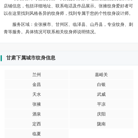
店铺信息，包括详细地址、联系电话及作品展示。张掖纹身爱好者可
以在这里找到风格各异的纹身师，找到专属于您的个性纹身设计师。
服务区域：
全张掖市、甘州区、临泽县、山丹县，专业纹身、刺
青等服务。具体情况可联系相关纹身师说明情况。
甘肃下属城市纹身信息
兰州
嘉峪关
金昌
白银
天水
武威
张掖
平凉
酒泉
庆阳
定西
陇南
临夏