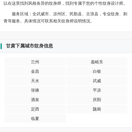
以在这里找到风格各异的纹身师，找到专属于您的个性纹身设计师。
服务区域：
全武威市、凉州区、民勤县、古浪县，专业纹身、刺
青等服务。具体情况可联系相关纹身师说明情况。
甘肃下属城市纹身信息
兰州
嘉峪关
金昌
白银
天水
武威
张掖
平凉
酒泉
庆阳
定西
陇南
临夏