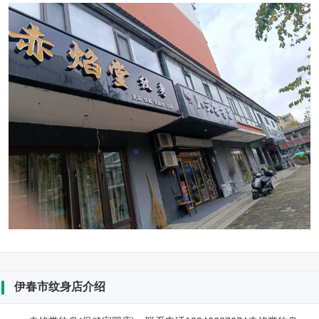
伊春市纹身店介绍