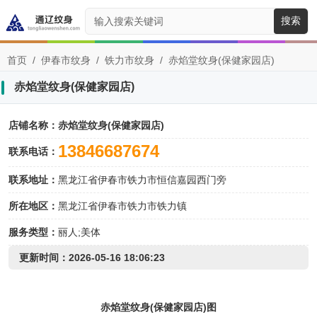
搜索
首页
/
伊春市纹身
/
铁力市纹身
/
赤焰堂纹身(保健家园店)
赤焰堂纹身(保健家园店)
店铺名称：
赤焰堂纹身(保健家园店)
13846687674
联系电话：
联系地址：
黑龙江省伊春市铁力市恒信嘉园西门旁
所在地区：
黑龙江省伊春市铁力市铁力镇
服务类型：
丽人;美体
更新时间：2026-05-16 18:06:23
赤焰堂纹身(保健家园店)图