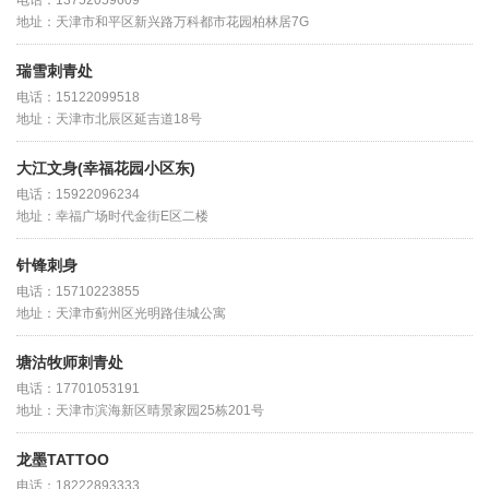
电话：13752059609
地址：天津市和平区新兴路万科都市花园柏林居7G
瑞雪刺青处
电话：15122099518
地址：天津市北辰区延吉道18号
大江文身(幸福花园小区东)
电话：15922096234
地址：幸福广场时代金街E区二楼
针锋刺身
电话：15710223855
地址：天津市蓟州区光明路佳城公寓
塘沽牧师刺青处
电话：17701053191
地址：天津市滨海新区晴景家园25栋201号
龙墨TATTOO
电话：18222893333