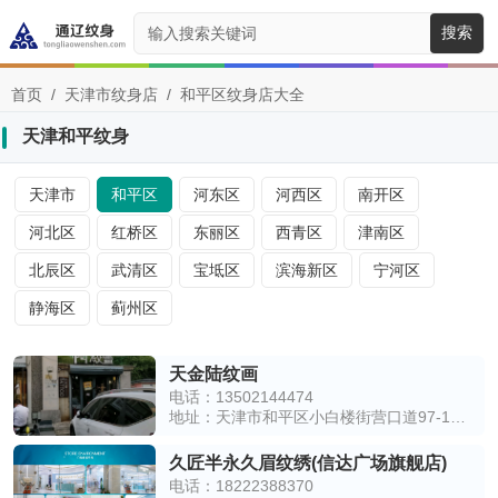
搜索
首页
/
天津市纹身店
/
和平区纹身店大全
天津和平纹身
天津市
和平区
河东区
河西区
南开区
河北区
红桥区
东丽区
西青区
津南区
北辰区
武清区
宝坻区
滨海新区
宁河区
静海区
蓟州区
天金陆纹画
电话：13502144474
地址：天津市和平区小白楼街营口道97-1号陆纹画
久匠半永久眉纹绣(信达广场旗舰店)
电话：18222388370