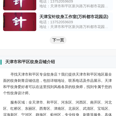
电话：13752059609
地址：天津市和平区新兴路万科都市花园柏林居7G
天津宝针纹身工作室(万科都市花园店)
电话：13752059609
地址：天津市和平区新兴路万科都市花园柏林居7G
下一页
天津市和平区纹身店铺介绍
寻找天津市和平区专业纹身店？我们提供天津市和平区地区最全
面的纹身刺青店铺信息，包括详细地址、联系电话及作品展示。天津
和平纹身爱好者可以在这里找到风格各异的纹身师，找到专属于您的
个性纹身设计师。
服务区域：
全天津市、和平区、河东区、河西区、南开区、河北
区、红桥区、东丽区、西青区、津南区、北辰区、武清区、宝坻区、
滨海新区、宁河区、静海区、蓟州区，专业纹身、刺青等服务。具体