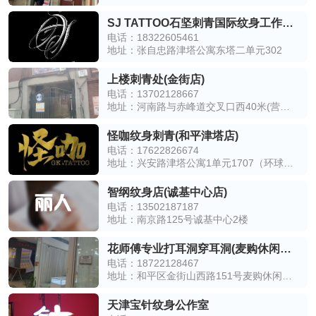
SJ TATTOO石坚刺青国际纹身工作室(津塔公寓店)
电话：18322605461
地址：张自忠路津塔公寓东塔二单元302
上楼刺青处(金街店)
电话：13702128667
地址：河南路与赤峰道交叉口西40米(营口道地铁站A口步行360米)
怪咖纹身刺青(和平津塔店)
电话：17622826674
地址：兴安路津塔公寓1单元1707（环球金融中心）
智纲纹身店(诚基中心店)
电话：13502187187
地址：南京路125号诚基中心2楼
花师傅专业打耳洞穿耳洞(麦购休闲广场店)
电话：18722128467
地址：和平区金街山西路151号麦购休闲广场2楼012号
天津宝针纹身公作室