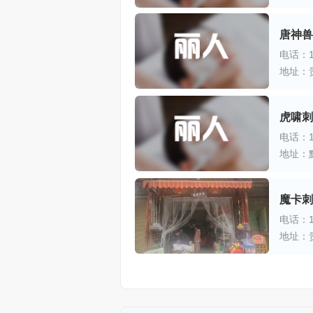
唐神兽
电话：18
虎啸刺
电话：13
魔卡刺
电话：18
地址：