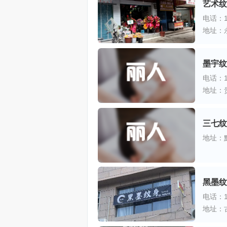
艺术纹
电话：13
地址：
墨宇纹
电话：15
地址：
三七纹
地址：
黑墨纹
电话：18
地址：