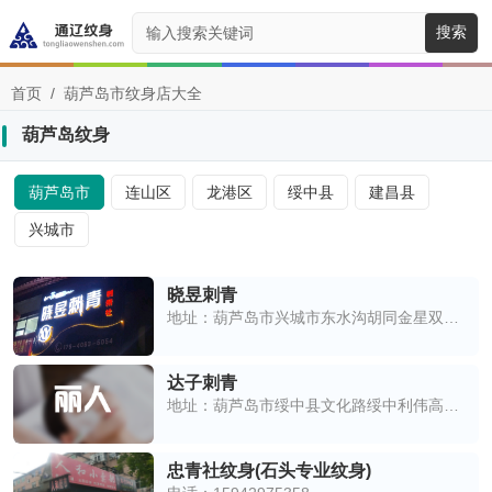
搜索
首页
/
葫芦岛市纹身店大全
葫芦岛纹身
葫芦岛市
连山区
龙港区
绥中县
建昌县
兴城市
晓昱刺青
地址：葫芦岛市兴城市东水沟胡同金星双语幼儿园西北侧约180米
达子刺青
地址：葫芦岛市绥中县文化路绥中利伟高中东侧约210米
忠青社纹身(石头专业纹身)