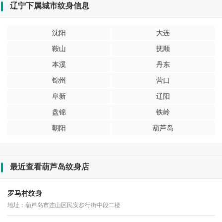
辽宁下属城市纹身信息
沈阳
大连
鞍山
抚顺
本溪
丹东
锦州
营口
阜新
辽阳
盘锦
铁岭
朝阳
葫芦岛
最近查看葫芦岛纹身店
罗马村纹身
地址：葫芦岛市连山区民安步行街中段二楼