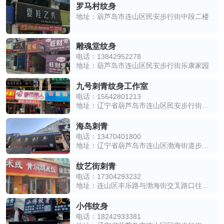
罗马村纹身
地址：葫芦岛市连山区民安步行街中段二楼
雕魂堂纹身
电话：13842952278
地址：葫芦岛市连山区民安步行街乐康家园
九号刺青纹身工作室
电话：15642801213
地址：辽宁省葫芦岛市连山区民安步行街中段靠前段鸿星尔克对面二楼九号刺青
海岛刺青
电话：13470401800
地址：辽宁省葫芦岛市连山区渤海街道步行街2楼鸭嗨锅楼上
纹艺街刺青
电话：17304293232
地址：连山区丰乐路与渤海街交叉路口往东约150米锦绣园北侧
小伟纹身
电话：18242933381