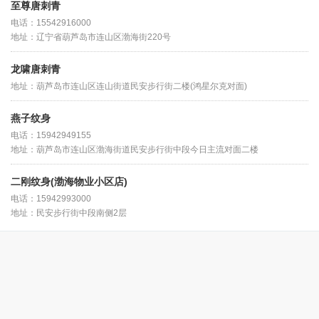
至尊唐刺青
电话：15542916000
地址：辽宁省葫芦岛市连山区渤海街220号
龙啸唐刺青
地址：葫芦岛市连山区连山街道民安步行街二楼(鸿星尔克对面)
燕子纹身
电话：15942949155
地址：葫芦岛市连山区渤海街道民安步行街中段今日主流对面二楼
二刚纹身(渤海物业小区店)
电话：15942993000
地址：民安步行街中段南侧2层