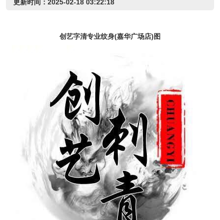
更新时间：2025-02-18 03:22:18
创艺字清专业纹身(嘉华广场店)图