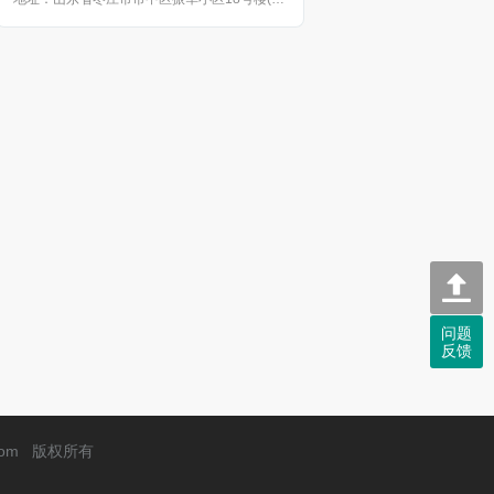
问题
反馈
com
版权所有