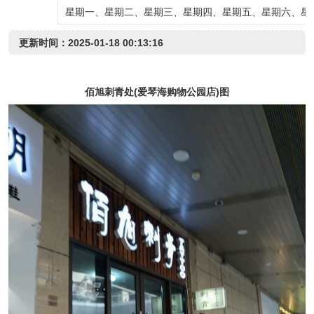
星期一、星期二、星期三、星期四、星期五、星期六、星
更新时间：2025-01-18 00:13:16
佰旭刺青处(爱琴海购物公园店)图