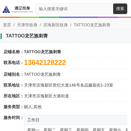
搜索
首页
/
天津市纹身
/
滨海新区纹身
/
TATTOO龙艺族刺青
TATTOO龙艺族刺青
店铺名称：
TATTOO龙艺族刺青
13642128222
联系电话：
店铺别名：
TATTOO龙艺族刺青
联系地址：
天津市滨海新区世纪大道146号名品服装街1-23室
所在地区：
天津市滨海新区大港街道
服务类型：
丽人;其他
服务时间：
工作日
星期一、星期二、星期三、星期四、星期五、星期六、星