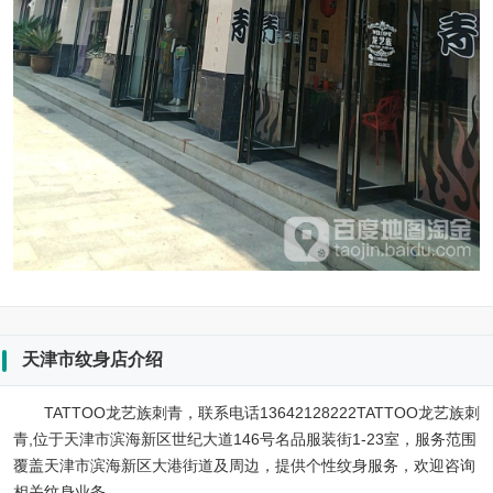
天津市纹身店介绍
TATTOO龙艺族刺青，联系电话13642128222TATTOO龙艺族刺
青,位于天津市滨海新区世纪大道146号名品服装街1-23室，服务范围
覆盖天津市滨海新区大港街道及周边，提供个性纹身服务，欢迎咨询
相关纹身业务。