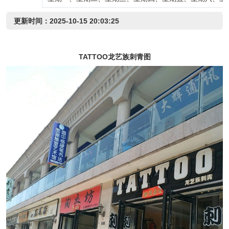
更新时间：2025-10-15 20:03:25
TATTOO龙艺族刺青图