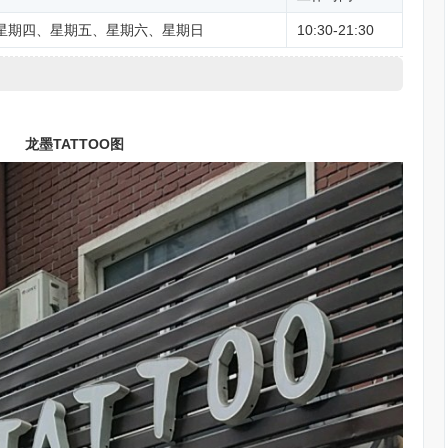
星期四、星期五、星期六、星期日
10:30-21:30
龙墨TATTOO图