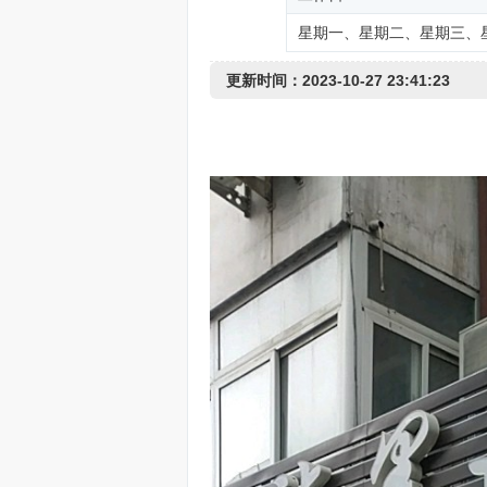
星期一、星期二、星期三、
更新时间：2023-10-27 23:41:23