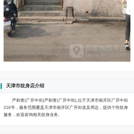
天津市纹身店介绍
严刺青(广开中街)严刺青(广开中街),位于天津市南开区广开中街
216号，服务范围覆盖天津市南开区广开街道及周边，提供个性纹身
服务，欢迎咨询相关纹身业务。