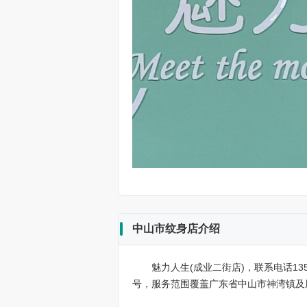
中山市纹身店介绍
魅力人生(成业二街店)，联系电话135
号，服务范围覆盖广东省中山市神湾镇及