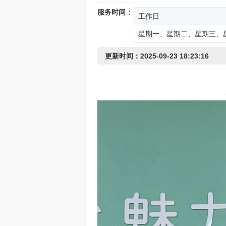
服务时间：
工作日
星期一、星期二、星期三、
更新时间：2025-09-23 18:23:16