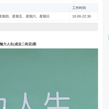
工作时间
星期四、星期五、星期六、星期日
10:00-22:30
魅力人生(成业二街店)图