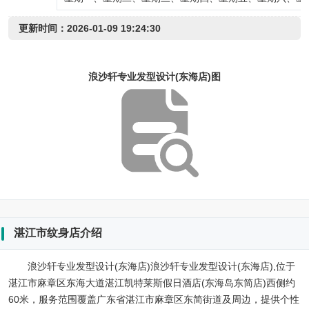
更新时间：2026-01-09 19:24:30
浪沙轩专业发型设计(东海店)图
湛江市纹身店介绍
浪沙轩专业发型设计(东海店)浪沙轩专业发型设计(东海店),位于
湛江市麻章区东海大道湛江凯特莱斯假日酒店(东海岛东简店)西侧约
60米，服务范围覆盖广东省湛江市麻章区东简街道及周边，提供个性