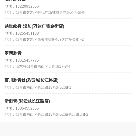
电话：13220932556
地址：烟台市芝罘区时代广场城市之光经济宾馆旁
越世纹身·没加(万达广场金街店)
电话：13255451188
地址：烟台市芝罘区西关南街6号万达广场金街F2
罗閠刺青
电话：13615457775
地址：山东省烟台市福山区天府街17-8号
百川刺青处(彩云城长江路店)
地址：烟台市福山区长江路18号彩云城F1
沂刺青(彩云城长江路店)
电话：13054559555
地址：烟台市福山区长江路18号彩云城(长江路店)F2