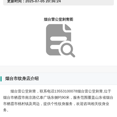
更新时间：2025-07-05 20:36:24
烟台雷公堂刺青图
烟台市纹身店介绍
烟台雷公堂刺青，联系电话13553100078烟台雷公堂刺青,位于
烟台市栖霞市南京路亿泰广场东侧约90米，服务范围覆盖山东省烟台
市栖霞市桃村镇及周边，提供个性纹身服务，欢迎咨询相关纹身业
务。