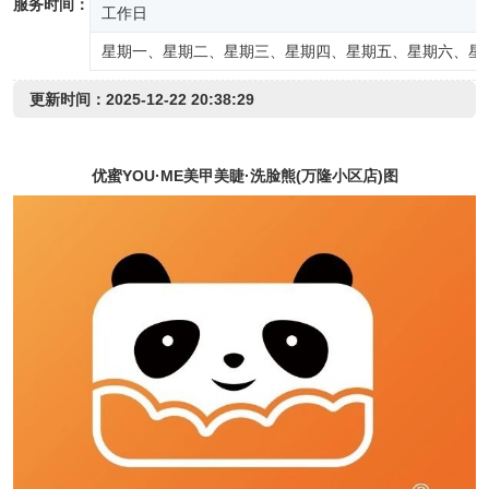
服务时间：
工作日
星期一、星期二、星期三、星期四、星期五、星期六、星
更新时间：2025-12-22 20:38:29
优蜜YOU·ME美甲美睫·洗脸熊(万隆小区店)图